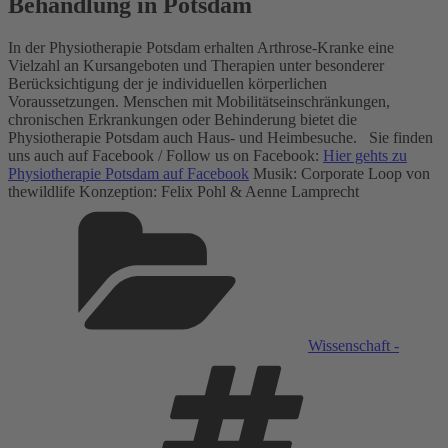
Behandlung in Potsdam
In der Physiotherapie Potsdam erhalten Arthrose-Kranke eine
Vielzahl an Kursangeboten und Therapien unter besonderer
Berücksichtigung der je individuellen körperlichen
Voraussetzungen. Menschen mit Mobilitätseinschränkungen,
chronischen Erkrankungen oder Behinderung bietet die
Physiotherapie Potsdam auch Haus- und Heimbesuche. Sie finden
uns auch auf Facebook / Follow us on Facebook:
Hier gehts zu
Physiotherapie Potsdam auf Facebook
Musik: Corporate Loop von
thewildlife Konzeption: Felix Pohl & Aenne Lamprecht
Kategorien
Wissenschaft -
Schlagwör