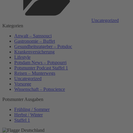
Uncategorized
Kategorien
Anwalt – Sanssouci
Gastronomie – Buffet
Gesundheitsratgeber – Potsdoc
Krankenversicherung
Lifestyle
Potsdam News – Potspourri
Potsmunter Podcast Staffel 1
Reisen – Munterwegs
Uncategorized
Vorsorge
Wissenschaft – Potsscience
Potsmunter Ausgaben
Frühling / Sommer
Herbst / Winter
Staffel 1