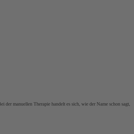
 Bei der manuellen Therapie handelt es sich, wie der Name schon sagt,