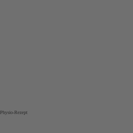
Physio-Rezept