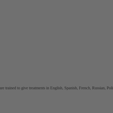
 trained to give treatments in English, Spanish, French, Russian, Polish