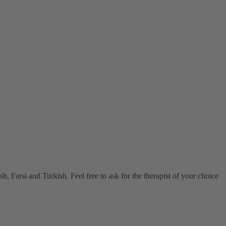
, Farsi and Turkish. Feel free to ask for the therapist of your choice