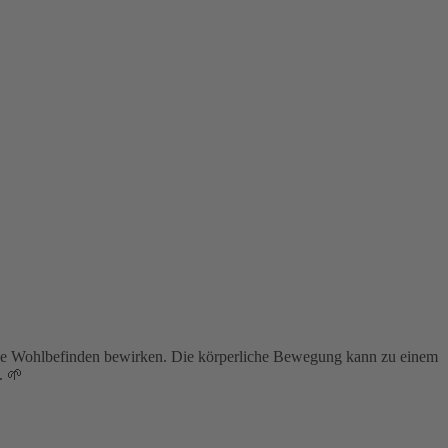
igene Wohlbefinden bewirken. Die körperliche Bewegung kann zu einem
. 🌱