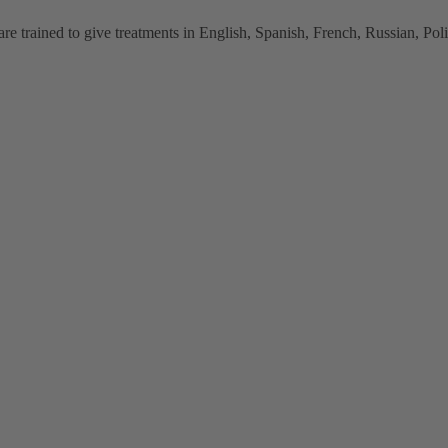
 trained to give treatments in English, Spanish, French, Russian, Polish