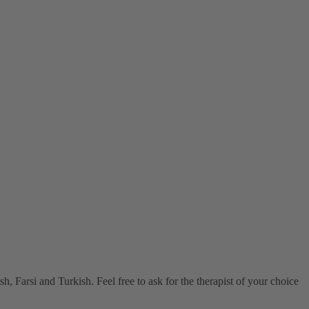
, Farsi and Turkish. Feel free to ask for the therapist of your choice