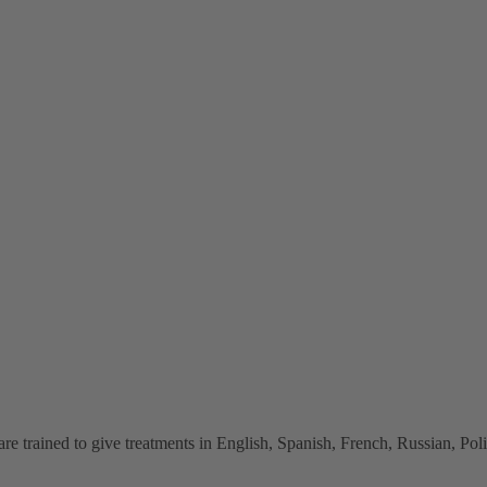
 trained to give treatments in English, Spanish, French, Russian, Polish