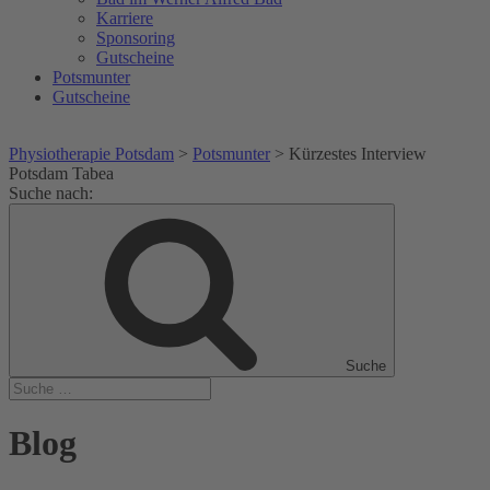
Karriere
Sponsoring
Gutscheine
Potsmunter
Gutscheine
Physiotherapie Potsdam
>
Potsmunter
>
Kürzestes Interview
Potsdam Tabea
Suche nach:
Suche
Blog