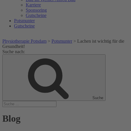
Karriere
Sponsoring
Gutscheine
Potsmunter
Gutscheine
Physiotherapie Potsdam
>
Potsmunter
>
Lachen ist wichtig für die
Gesundheit!
Suche nach:
Suche
Blog