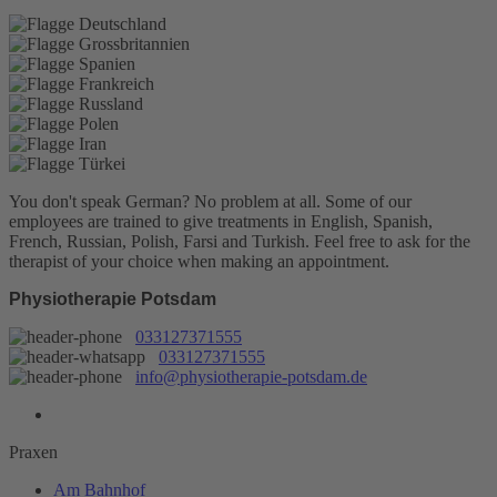
You don't speak German? No problem at all.
Some of our
employees are trained to give treatments in English, Spanish,
French, Russian, Polish, Farsi and Turkish. Feel free to ask for the
therapist of your choice when making an appointment.
Physiotherapie Potsdam
033127371555
033127371555
info@physiotherapie-potsdam.de
Praxen
Am Bahnhof