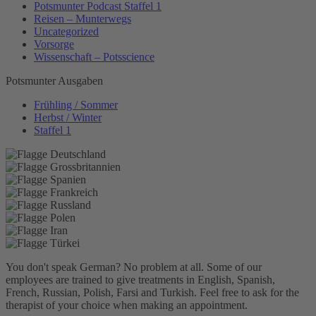
Potsmunter Podcast Staffel 1
Reisen – Munterwegs
Uncategorized
Vorsorge
Wissenschaft – Potsscience
Potsmunter Ausgaben
Frühling / Sommer
Herbst / Winter
Staffel 1
You don't speak German? No problem at all.
Some of our
employees are trained to give treatments in English, Spanish,
French, Russian, Polish, Farsi and Turkish. Feel free to ask for the
therapist of your choice when making an appointment.