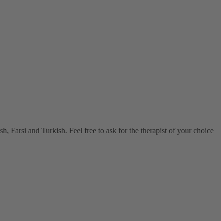
, Farsi and Turkish. Feel free to ask for the therapist of your choice