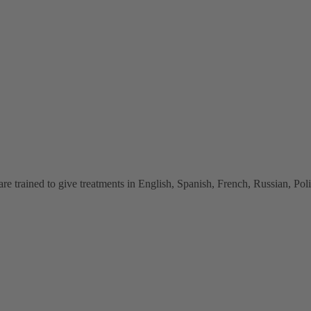
 trained to give treatments in English, Spanish, French, Russian, Polish