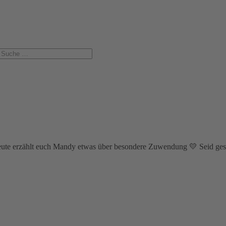
 Heute erzählt euch Mandy etwas über besondere Zuwendung 💛 Seid ge