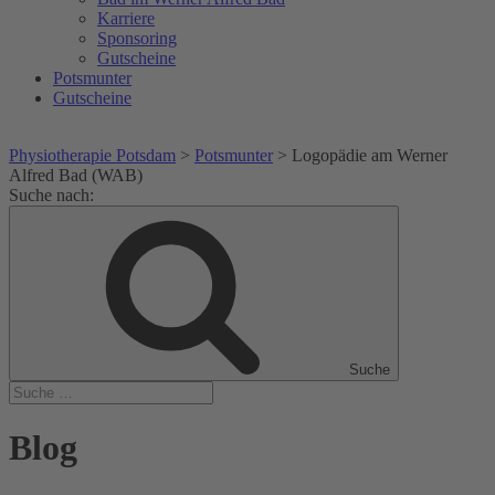
Karriere
Sponsoring
Gutscheine
Potsmunter
Gutscheine
Physiotherapie Potsdam
>
Potsmunter
>
Logopädie am Werner
Alfred Bad (WAB)
Suche nach:
Suche
Blog