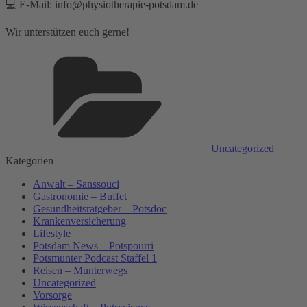
💻 E-Mail: info@physiotherapie-potsdam.de
Wir unterstützen euch gerne!
Kategorien
Uncategorized
Kategorien
Anwalt – Sanssouci
Gastronomie – Buffet
Gesundheitsratgeber – Potsdoc
Krankenversicherung
Lifestyle
Potsdam News – Potspourri
Potsmunter Podcast Staffel 1
Reisen – Munterwegs
Uncategorized
Vorsorge