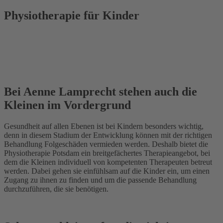
Physiotherapie für Kinder
Bei Aenne Lamprecht stehen auch die
Kleinen im Vordergrund
Gesundheit auf allen Ebenen ist bei Kindern besonders wichtig,
denn in diesem Stadium der Entwicklung können mit der richtigen
Behandlung Folgeschäden vermieden werden. Deshalb bietet die
Physiotherapie Potsdam ein breitgefächertes Therapieangebot, bei
dem die Kleinen individuell von kompetenten Therapeuten betreut
werden. Dabei gehen sie einfühlsam auf die Kinder ein, um einen
Zugang zu ihnen zu finden und um die passende Behandlung
durchzuführen, die sie benötigen.