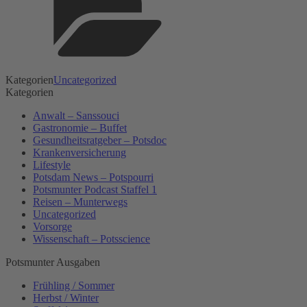
Kategorien
Uncategorized
Kategorien
Anwalt – Sanssouci
Gastronomie – Buffet
Gesundheitsratgeber – Potsdoc
Krankenversicherung
Lifestyle
Potsdam News – Potspourri
Potsmunter Podcast Staffel 1
Reisen – Munterwegs
Uncategorized
Vorsorge
Wissenschaft – Potsscience
Potsmunter Ausgaben
Frühling / Sommer
Herbst / Winter