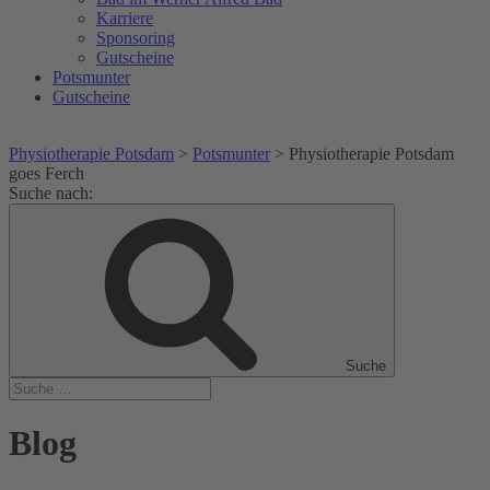
Karriere
Sponsoring
Gutscheine
Potsmunter
Gutscheine
Physiotherapie Potsdam
>
Potsmunter
>
Physiotherapie Potsdam
goes Ferch
Suche nach:
Suche
Blog