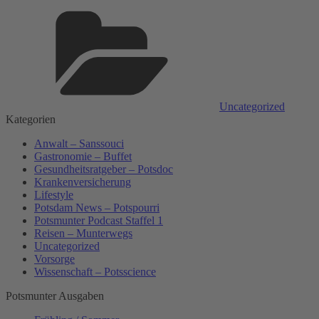
Kategorien
Uncategorized
Kategorien
Anwalt – Sanssouci
Gastronomie – Buffet
Gesundheitsratgeber – Potsdoc
Krankenversicherung
Lifestyle
Potsdam News – Potspourri
Potsmunter Podcast Staffel 1
Reisen – Munterwegs
Uncategorized
Vorsorge
Wissenschaft – Potsscience
Potsmunter Ausgaben