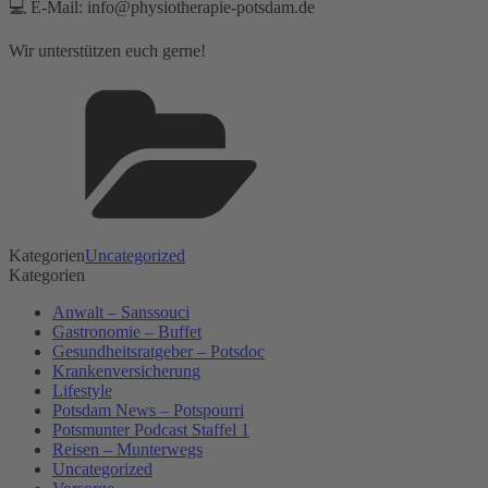
💻 E-Mail: info@physiotherapie-potsdam.de
Wir unterstützen euch gerne!
Kategorien
Uncategorized
Kategorien
Anwalt – Sanssouci
Gastronomie – Buffet
Gesundheitsratgeber – Potsdoc
Krankenversicherung
Lifestyle
Potsdam News – Potspourri
Potsmunter Podcast Staffel 1
Reisen – Munterwegs
Uncategorized