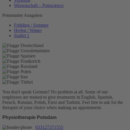
Vorsorge
Wissenschaft – Potsscience
Potsmunter Ausgaben
Frühling / Sommer
Herbst / Winter
Staffel 1
You don't speak German? No problem at all.
Some of our
employees are trained to give treatments in English, Spanish,
French, Russian, Polish, Farsi and Turkish. Feel free to ask for the
therapist of your choice when making an appointment.
Physiotherapie Potsdam
033127371555