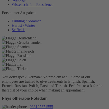
Vorsorge
Wissenschaft – Potsscience
Potsmunter Ausgaben
Frühling / Sommer
Herbst / Winter
Staffel 1
You don't speak German? No problem at all.
Some of our
employees are trained to give treatments in English, Spanish,
French, Russian, Polish, Farsi and Turkish. Feel free to ask for the
therapist of your choice when making an appointment.
Physiotherapie Potsdam
033127371555