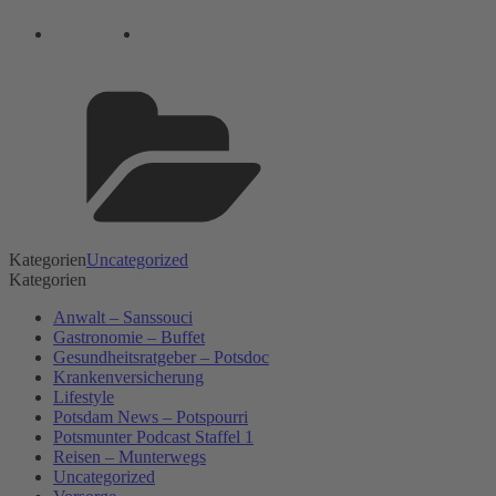
Kategorien
Uncategorized
Kategorien
Anwalt – Sanssouci
Gastronomie – Buffet
Gesundheitsratgeber – Potsdoc
Krankenversicherung
Lifestyle
Potsdam News – Potspourri
Potsmunter Podcast Staffel 1
Reisen – Munterwegs
Uncategorized