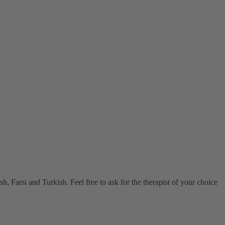
, Farsi and Turkish. Feel free to ask for the therapist of your choice