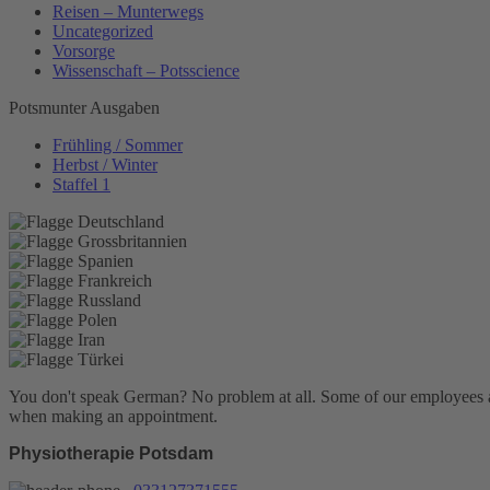
Reisen – Munterwegs
Uncategorized
Vorsorge
Wissenschaft – Potsscience
Potsmunter Ausgaben
Frühling / Sommer
Herbst / Winter
Staffel 1
You don't speak German? No problem at all.
Some of our employees are
when making an appointment.
Physiotherapie Potsdam