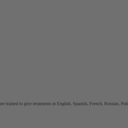
 trained to give treatments in English, Spanish, French, Russian, Polish