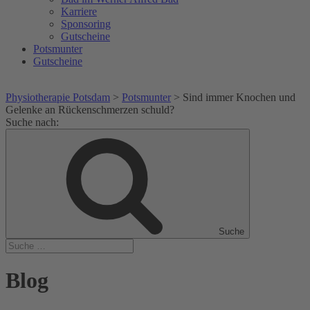
Karriere
Sponsoring
Gutscheine
Potsmunter
Gutscheine
Physiotherapie Potsdam
>
Potsmunter
>
Sind immer Knochen und
Gelenke an Rückenschmerzen schuld?
Suche nach:
Suche
Blog