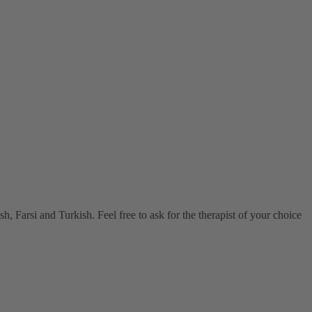
, Farsi and Turkish. Feel free to ask for the therapist of your choice