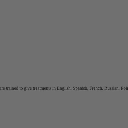
 trained to give treatments in English, Spanish, French, Russian, Polish