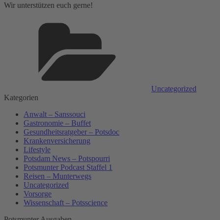
Wir unterstützen euch gerne!
Kategorien
Uncategorized
Kategorien
Anwalt – Sanssouci
Gastronomie – Buffet
Gesundheitsratgeber – Potsdoc
Krankenversicherung
Lifestyle
Potsdam News – Potspourri
Potsmunter Podcast Staffel 1
Reisen – Munterwegs
Uncategorized
Vorsorge
Wissenschaft – Potsscience
Potsmunter Ausgaben