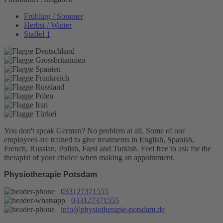
Frühling / Sommer
Herbst / Winter
Staffel 1
You don't speak German? No problem at all.
Some of our
employees are trained to give treatments in English, Spanish,
French, Russian, Polish, Farsi and Turkish. Feel free to ask for the
therapist of your choice when making an appointment.
Physiotherapie Potsdam
033127371555
033127371555
info@physiotherapie-potsdam.de