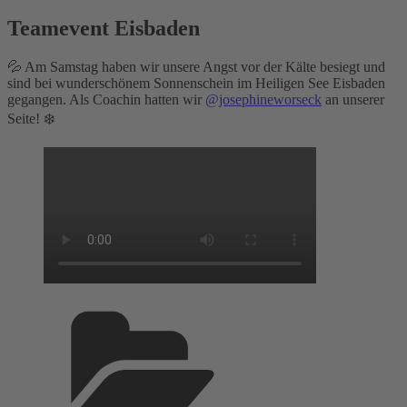
Teamevent Eisbaden
💦 Am Samstag haben wir unsere Angst vor der Kälte besiegt und
sind bei wunderschönem Sonnenschein im Heiligen See Eisbaden
gegangen. Als Coachin hatten wir
@josephineworseck
an unserer
Seite! ❄️