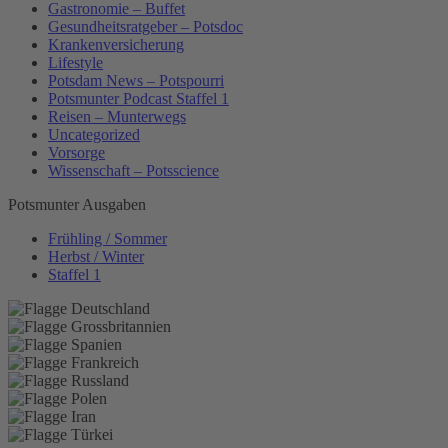
Gastronomie – Buffet
Gesundheitsratgeber – Potsdoc
Krankenversicherung
Lifestyle
Potsdam News – Potspourri
Potsmunter Podcast Staffel 1
Reisen – Munterwegs
Uncategorized
Vorsorge
Wissenschaft – Potsscience
Potsmunter Ausgaben
Frühling / Sommer
Herbst / Winter
Staffel 1