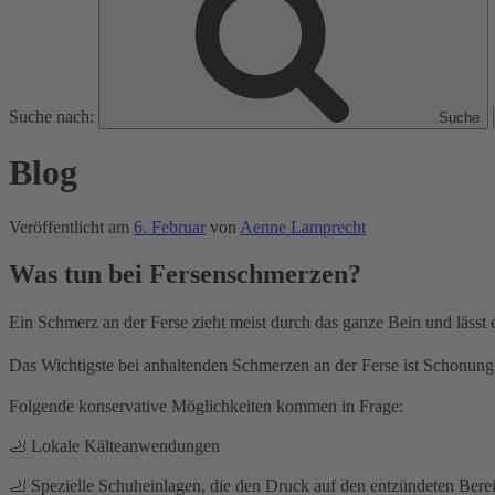
Suche nach:
Suche
Blog
Veröffentlicht am
6. Februar
von
Aenne Lamprecht
Was tun bei Fersenschmerzen?
Ein Schmerz an der Ferse zieht meist durch das ganze Bein und lässt 
Das Wichtigste bei anhaltenden Schmerzen an der Ferse ist Schonung un
Folgende konservative Möglichkeiten kommen in Frage:⁣
🦶 Lokale Kälteanwendungen⁣
🦶 Spezielle Schuheinlagen, die den Druck auf den entzündeten Bereic