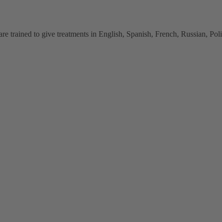
 trained to give treatments in English, Spanish, French, Russian, Polish