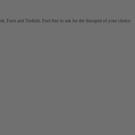
, Farsi and Turkish. Feel free to ask for the therapist of your choice