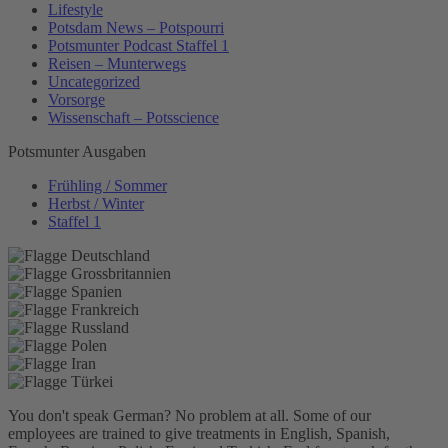
Lifestyle
Potsdam News – Potspourri
Potsmunter Podcast Staffel 1
Reisen – Munterwegs
Uncategorized
Vorsorge
Wissenschaft – Potsscience
Potsmunter Ausgaben
Frühling / Sommer
Herbst / Winter
Staffel 1
You don't speak German? No problem at all.
Some of our
employees are trained to give treatments in English, Spanish,