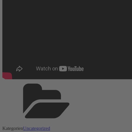
Kategorien
Uncategorized