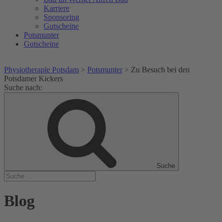
Karriere
Sponsoring
Gutscheine
Potsmunter
Gutscheine
Physiotherapie Potsdam
>
Potsmunter
>
Zu Besuch bei den
Potsdamer Kickers
Suche nach:
Suche
Blog