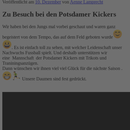
Veröffentlicht am
10. Dezember
von
Aenne Lamprecht
Zu Besuch bei den Potsdamer Kickers
Wir haben bei den Jungs mal vorbei geschaut und waren ganz
begeistert von dem Tempo, das auf dem Feld geboten wurde
. Es ist einfach toll zu sehen, mit welcher Leidenschaft unser
Nachwuchs Fussball spielt. Und deshalb unterstützen wir
eine Mannschaft der Potsdamer Kickers mit Trikots und
Traniningsanzügen.
Dann wünschen wir ihnen viel viel Glück für die nächste Saison .
Unsere Daumen sind fest gedrückt.