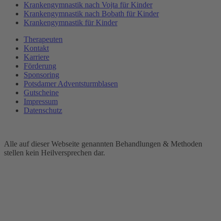
Krankengymnastik nach Vojta für Kinder
Krankengymnastik nach Bobath für Kinder
Krankengymnastik für Kinder
Therapeuten
Kontakt
Karriere
Förderung
Sponsoring
Potsdamer Adventsturmblasen
Gutscheine
Impressum
Datenschutz
Alle auf dieser Webseite genannten Behandlungen & Methoden
stellen kein Heilversprechen dar.