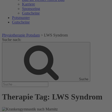
Karriere
Sponsoring
Gutscheine
Potsmunter
Gutscheine
Physiotherapie Potsdam
>
LWS Syndrom
Suche nach:
Suche
Therapie Tag:
LWS Syndrom