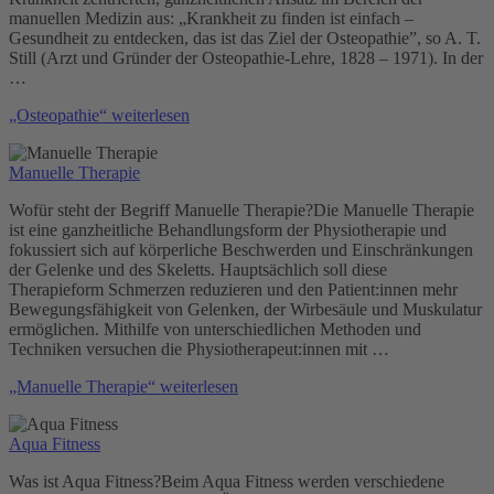
manuellen Medizin aus: „Krankheit zu finden ist einfach –
Gesundheit zu entdecken, das ist das Ziel der Osteopathie”, so A. T.
Still (Arzt und Gründer der Osteopathie-Lehre, 1828 – 1971). In der
…
„Osteopathie“
weiterlesen
Manuelle Therapie
Wofür steht der Begriff Manuelle Therapie?Die Manuelle Therapie
ist eine ganzheitliche Behandlungsform der Physiotherapie und
fokussiert sich auf körperliche Beschwerden und Einschränkungen
der Gelenke und des Skeletts. Hauptsächlich soll diese
Therapieform Schmerzen reduzieren und den Patient:innen mehr
Bewegungsfähigkeit von Gelenken, der Wirbesäule und Muskulatur
ermöglichen. Mithilfe von unterschiedlichen Methoden und
Techniken versuchen die Physiotherapeut:innen mit …
„Manuelle Therapie“
weiterlesen
Aqua Fitness
Was ist Aqua Fitness?Beim Aqua Fitness werden verschiedene