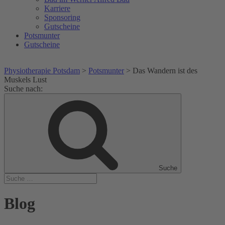
Karriere
Sponsoring
Gutscheine
Potsmunter
Gutscheine
Physiotherapie Potsdam
>
Potsmunter
>
Das Wandern ist des
Muskels Lust
Suche nach:
Suche
Blog