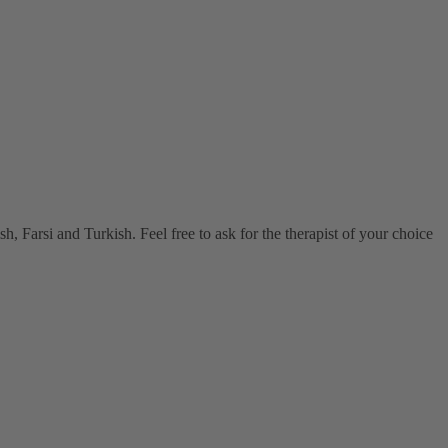
, Farsi and Turkish. Feel free to ask for the therapist of your choice