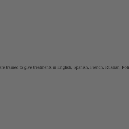
 trained to give treatments in English, Spanish, French, Russian, Polish