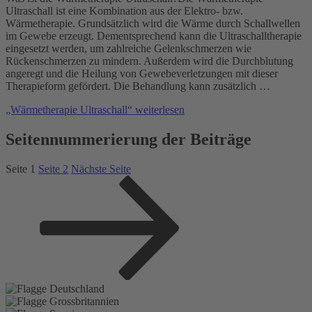
Ultraschall ist eine Kombination aus der Elektro- bzw.
Wärmetherapie. Grundsätzlich wird die Wärme durch Schallwellen
im Gewebe erzeugt. Dementsprechend kann die Ultraschalltherapie
eingesetzt werden, um zahlreiche Gelenkschmerzen wie
Rückenschmerzen zu mindern. Außerdem wird die Durchblutung
angeregt und die Heilung von Gewebeverletzungen mit dieser
Therapieform gefördert. Die Behandlung kann zusätzlich …
„Wärmetherapie Ultraschall“
weiterlesen
Seitennummerierung der Beiträge
Seite
1
Seite
2
Nächste Seite