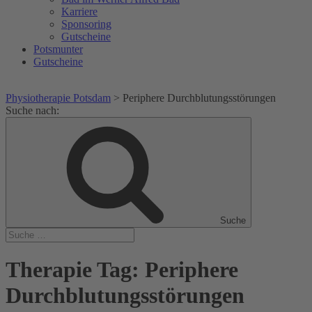
Karriere
Sponsoring
Gutscheine
Potsmunter
Gutscheine
Physiotherapie Potsdam
>
Periphere Durchblutungsstörungen
Suche nach:
Suche
Therapie Tag:
Periphere
Durchblutungsstörungen